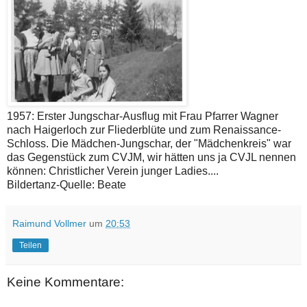
1957: Erster Jungschar-Ausflug mit Frau Pfarrer Wagner
nach Haigerloch zur Fliederblüte und zum Renaissance-
Schloss. Die Mädchen-Jungschar, der "Mädchenkreis" war
das Gegenstück zum CVJM, wir hätten uns ja CVJL nennen
können: Christlicher Verein junger Ladies....
Bildertanz-Quelle: Beate
Raimund Vollmer
um
20:53
Teilen
Keine Kommentare: