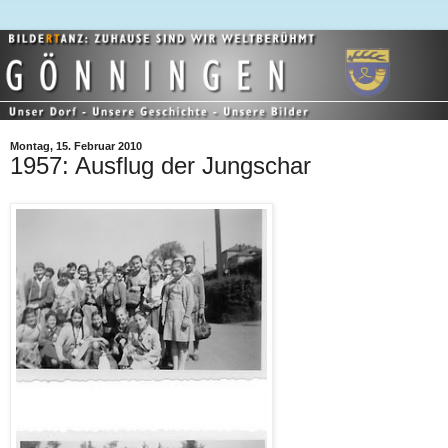
Montag, 15. Februar 2010
1957: Ausflug der Jungschar